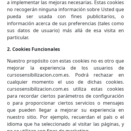
a implementar las mejoras necesarias. Estas cookies
no recogerán ninguna información sobre Usted que
pueda ser usada con fines publicitarios, o
información acerca de sus preferencias (tales como
sus datos de usuario) más allá de esa visita en
particular.
2. Cookies Funcionales
Nuestro propósito con estas cookies no es otro que
mejorar la experiencia de los usuarios de
cursosensibilizacion.com.es. Podrá rechazar en
cualquier momento el uso de dichas cookies.
cursosensibilizacion.com.es utiliza estas cookies
para recordar ciertos parámetros de configuración
o para proporcionar ciertos servicios o mensajes
que pueden llegar a mejorar su experiencia en
nuestro sitio. Por ejemplo, recuerdan el país o el
idioma que ha seleccionado al visitar las páginas, y