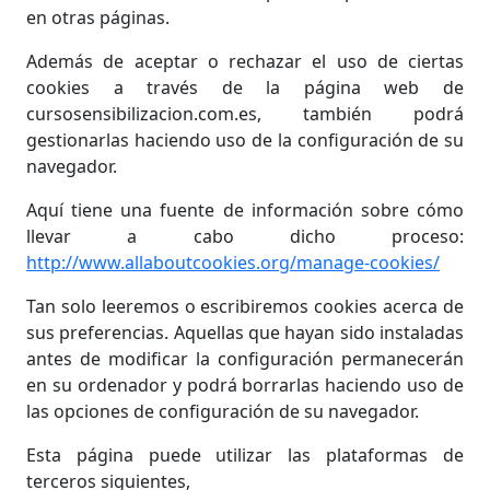
en otras páginas.
Además de aceptar o rechazar el uso de ciertas
cookies a través de la página web de
cursosensibilizacion.com.es, también podrá
gestionarlas haciendo uso de la configuración de su
navegador.
Aquí tiene una fuente de información sobre cómo
llevar a cabo dicho proceso:
http://www.allaboutcookies.org/manage-cookies/
Tan solo leeremos o escribiremos cookies acerca de
sus preferencias. Aquellas que hayan sido instaladas
antes de modificar la configuración permanecerán
en su ordenador y podrá borrarlas haciendo uso de
las opciones de configuración de su navegador.
Esta página puede utilizar las plataformas de
terceros siguientes,