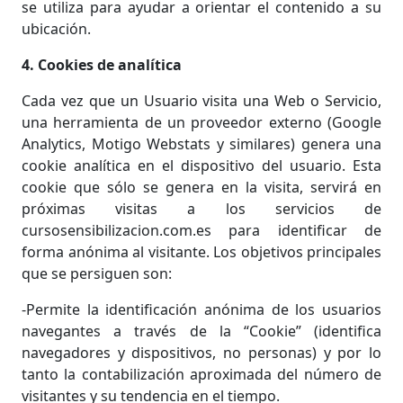
se utiliza para ayudar a orientar el contenido a su
ubicación.
4. Cookies de analítica
Cada vez que un Usuario visita una Web o Servicio,
una herramienta de un proveedor externo (Google
Analytics, Motigo Webstats y similares) genera una
cookie analítica en el dispositivo del usuario. Esta
cookie que sólo se genera en la visita, servirá en
próximas visitas a los servicios de
cursosensibilizacion.com.es para identificar de
forma anónima al visitante. Los objetivos principales
que se persiguen son:
-Permite la identificación anónima de los usuarios
navegantes a través de la “Cookie” (identifica
navegadores y dispositivos, no personas) y por lo
tanto la contabilización aproximada del número de
visitantes y su tendencia en el tiempo.