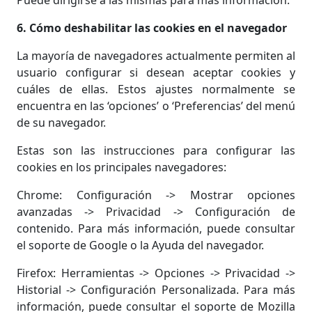
Puede dirigirse a las mismas para más información.
6. Cómo deshabilitar las cookies en el navegador
La mayoría de navegadores actualmente permiten al
usuario configurar si desean aceptar cookies y
cuáles de ellas. Estos ajustes normalmente se
encuentra en las ‘opciones’ o ‘Preferencias’ del menú
de su navegador.
Estas son las instrucciones para configurar las
cookies en los principales navegadores:
Chrome: Configuración -> Mostrar opciones
avanzadas -> Privacidad -> Configuración de
contenido. Para más información, puede consultar
el soporte de Google o la Ayuda del navegador.
Firefox: Herramientas -> Opciones -> Privacidad ->
Historial -> Configuración Personalizada. Para más
información, puede consultar el soporte de Mozilla