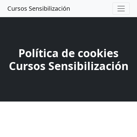
Cursos Sensibilización
Política de cookies
Cursos Sensibilización