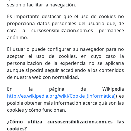
sesión o facilitar la navegación.
Es importante destacar que el uso de cookies no
proporciona datos personales del usuario que, de
cara a cursosensibilizacion.com.es permanece
anónimo.
El usuario puede configurar su navegador para no
aceptar el uso de cookies, en cuyo caso la
personalización de la experiencia no se aplicaría
aunque sí podrá seguir accediendo a los contenidos
de nuestra web con normalidad.
En la página de Wikipedia
http://es.wikipedia.org/wiki/Cookie_(informática)
) es
posible obtener más información acerca qué son las
cookies y cómo funcionan.
¿Cómo utiliza cursosensibilizacion.com.es las
cookies?