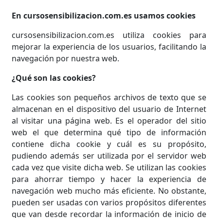
En cursosensibilizacion.com.es usamos cookies
cursosensibilizacion.com.es utiliza cookies para
mejorar la experiencia de los usuarios, facilitando la
navegación por nuestra web.
¿Qué son las cookies?
Las cookies son pequeños archivos de texto que se
almacenan en el dispositivo del usuario de Internet
al visitar una página web. Es el operador del sitio
web el que determina qué tipo de información
contiene dicha cookie y cuál es su propósito,
pudiendo además ser utilizada por el servidor web
cada vez que visite dicha web. Se utilizan las cookies
para ahorrar tiempo y hacer la experiencia de
navegación web mucho más eficiente. No obstante,
pueden ser usadas con varios propósitos diferentes
que van desde recordar la información de inicio de