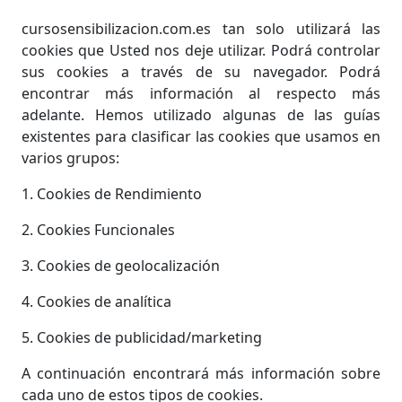
cursosensibilizacion.com.es tan solo utilizará las
cookies que Usted nos deje utilizar. Podrá controlar
sus cookies a través de su navegador. Podrá
encontrar más información al respecto más
adelante. Hemos utilizado algunas de las guías
existentes para clasificar las cookies que usamos en
varios grupos:
1. Cookies de Rendimiento
2. Cookies Funcionales
3. Cookies de geolocalización
4. Cookies de analítica
5. Cookies de publicidad/marketing
A continuación encontrará más información sobre
cada uno de estos tipos de cookies.