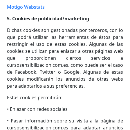
Motigo Webstats
5. Cookies de publicidad/marketing
Dichas cookies son gestionadas por terceros, con lo
que podrá utilizar las herramientas de éstos para
restringir el uso de estas cookies. Algunas de las
cookies se utilizan para enlazar a otras páginas web
que proporcionan ciertos servicios a
cursosensibilizacion.com.es, como puede ser el caso
de Facebook, Twitter o Google. Algunas de estas
cookies modificarán los anuncios de otras webs
para adaptarlos a sus preferencias.
Estas cookies permitirán:
• Enlazar con redes sociales
• Pasar información sobre su visita a la página de
cursosensibilizacion.com.es para adaptar anuncios