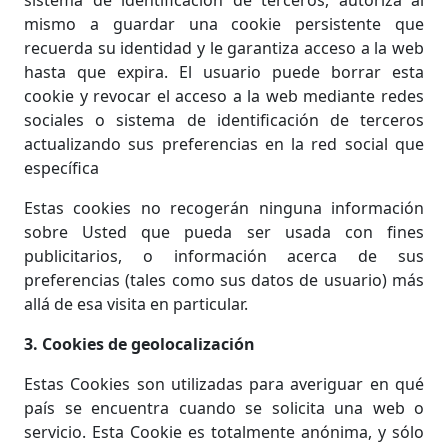
sistema de identificación de terceros, autoriza al
mismo a guardar una cookie persistente que
recuerda su identidad y le garantiza acceso a la web
hasta que expira. El usuario puede borrar esta
cookie y revocar el acceso a la web mediante redes
sociales o sistema de identificación de terceros
actualizando sus preferencias en la red social que
específica
Estas cookies no recogerán ninguna información
sobre Usted que pueda ser usada con fines
publicitarios, o información acerca de sus
preferencias (tales como sus datos de usuario) más
allá de esa visita en particular.
3. Cookies de geolocalización
Estas Cookies son utilizadas para averiguar en qué
país se encuentra cuando se solicita una web o
servicio. Esta Cookie es totalmente anónima, y sólo