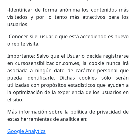
-Identificar de forma anónima los contenidos más
visitados y por lo tanto más atractivos para los
usuarios.
-Conocer si el usuario que está accediendo es nuevo
o repite visita.
Importante: Salvo que el Usuario decida registrarse
en cursosensibilizacion.com.es, la cookie nunca irá
asociada a ningún dato de carácter personal que
pueda identificarle. Dichas cookies sólo serán
utilizadas con propósitos estadísticos que ayuden a
la optimización de la experiencia de los usuarios en
el sitio.
Más información sobre la política de privacidad de
estas herramientas de analítica en:
Google Analytics