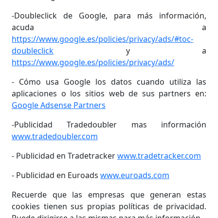
-Doubleclick de Google, para más información,
acuda a
https://www.google.es/policies/privacy/ads/#toc-
doubleclick
y a
https://www.google.es/policies/privacy/ads/
- Cómo usa Google los datos cuando utiliza las
aplicaciones o los sitios web de sus partners en:
Google Adsense Partners
-Publicidad Tradedoubler mas información
www.tradedoubler.com
- Publicidad en Tradetracker
www.tradetracker.com
- Publicidad en Euroads
www.euroads.com
Recuerde que las empresas que generan estas
cookies tienen sus propias políticas de privacidad.