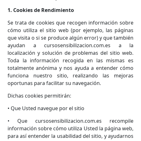
1. Cookies de Rendimiento
Se trata de cookies que recogen información sobre
cómo utiliza el sitio web (por ejemplo, las páginas
que visita o si se produce algún error) y que también
ayudan a cursosensibilizacion.com.es a la
localización y solución de problemas del sitio web.
Toda la información recogida en las mismas es
totalmente anónima y nos ayuda a entender cómo
funciona nuestro sitio, realizando las mejoras
oportunas para facilitar su navegación.
Dichas cookies permitirán:
• Que Usted navegue por el sitio
• Que cursosensibilizacion.com.es recompile
información sobre cómo utiliza Usted la página web,
para así entender la usabilidad del sitio, y ayudarnos