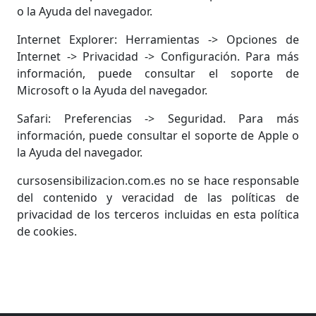
o la Ayuda del navegador.
Internet Explorer: Herramientas -> Opciones de
Internet -> Privacidad -> Configuración. Para más
información, puede consultar el soporte de
Microsoft o la Ayuda del navegador.
Safari: Preferencias -> Seguridad. Para más
información, puede consultar el soporte de Apple o
la Ayuda del navegador.
cursosensibilizacion.com.es no se hace responsable
del contenido y veracidad de las políticas de
privacidad de los terceros incluidas en esta política
de cookies.